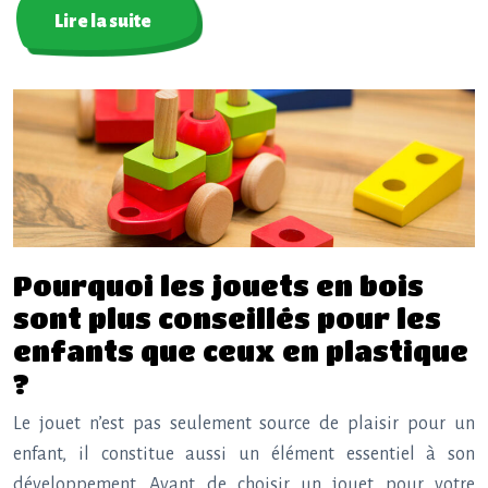
Lire la suite
Pourquoi les jouets en bois
sont plus conseillés pour les
enfants que ceux en plastique
?
Le jouet n’est pas seulement source de plaisir pour un
enfant, il constitue aussi un élément essentiel à son
développement. Avant de choisir un jouet pour votre