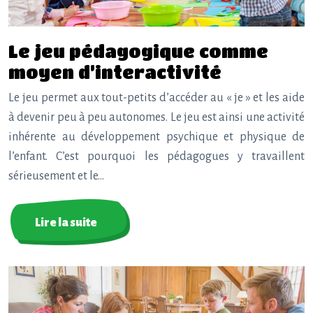
Le jeu pédagogique comme
moyen d’interactivité
Le jeu permet aux tout-petits d’accéder au « je » et les aide
à devenir peu à peu autonomes. Le jeu est ainsi une activité
inhérente au développement psychique et physique de
l’enfant. C’est pourquoi les pédagogues y travaillent
sérieusement et le…
Lire la suite