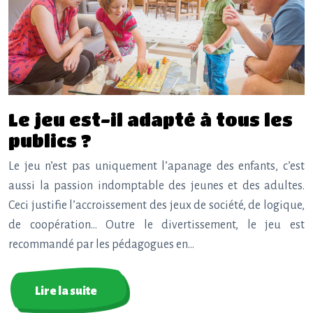
Le jeu est-il adapté à tous les
publics ?
Le jeu n’est pas uniquement l’apanage des enfants, c’est
aussi la passion indomptable des jeunes et des adultes.
Ceci justifie l’accroissement des jeux de société, de logique,
de coopération… Outre le divertissement, le jeu est
recommandé par les pédagogues en…
Lire la suite