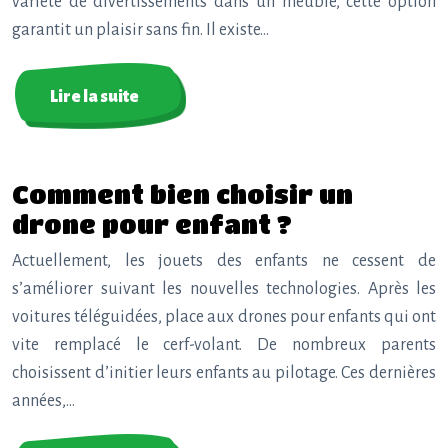
variété de divertissements dans un meuble, cette option
garantit un plaisir sans fin. Il existe…
Lire la suite
Comment bien choisir un
drone pour enfant ?
Actuellement, les jouets des enfants ne cessent de
s’améliorer suivant les nouvelles technologies. Après les
voitures téléguidées, place aux drones pour enfants qui ont
vite remplacé le cerf-volant. De nombreux parents
choisissent d’initier leurs enfants au pilotage. Ces dernières
années,…