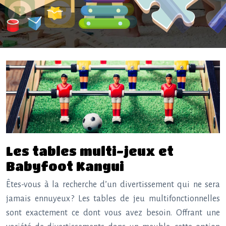
Les tables multi-jeux et
Babyfoot Kangui
Êtes-vous à la recherche d’un divertissement qui ne sera
jamais ennuyeux ? Les tables de jeu multifonctionnelles
sont exactement ce dont vous avez besoin. Offrant une