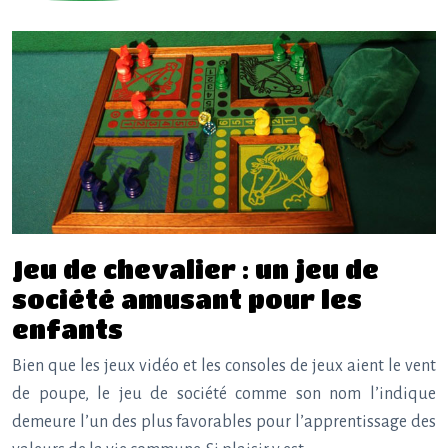
Jeu de chevalier : un jeu de
société amusant pour les
enfants
Bien que les jeux vidéo et les consoles de jeux aient le vent
de poupe, le jeu de société comme son nom l’indique
demeure l’un des plus favorables pour l’apprentissage des