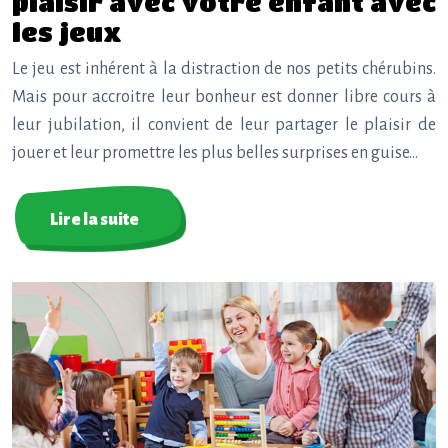
plaisir avec votre enfant avec
les jeux
Le jeu est inhérent à la distraction de nos petits chérubins.
Mais pour accroitre leur bonheur est donner libre cours à
leur jubilation, il convient de leur partager le plaisir de
jouer et leur promettre les plus belles surprises en guise…
Lire la suite