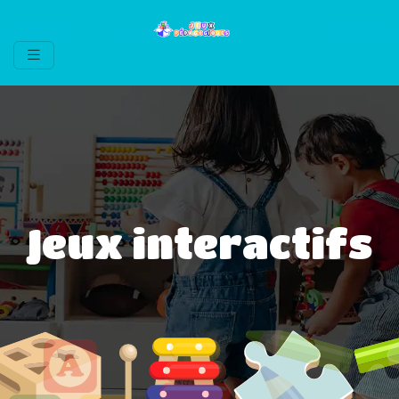
Jeux interactifs