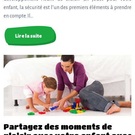
enfant, la sécurité est l’un des premiers éléments à prendre
en compte. Il…
Lire la suite
Partagez des moments de