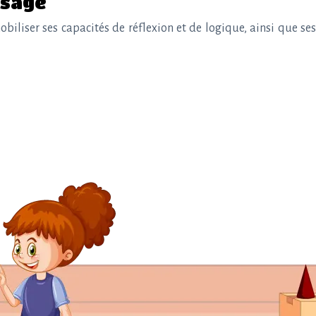
ssage
biliser ses capacités de réflexion et de logique, ainsi que ses