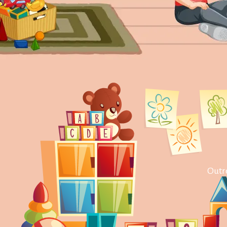
Outre