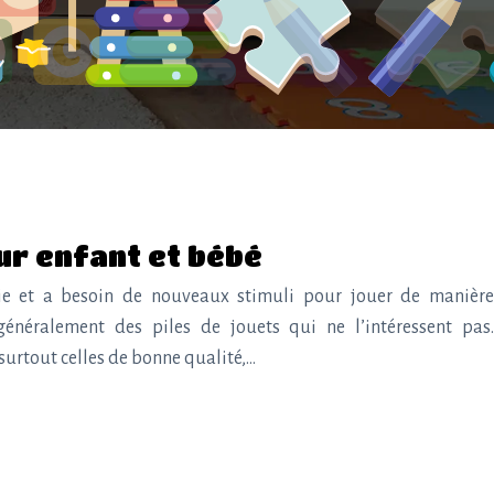
ur enfant et bébé
ie et a besoin de nouveaux stimuli pour jouer de manière
néralement des piles de jouets qui ne l’intéressent pas.
surtout celles de bonne qualité,…