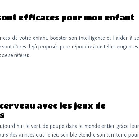
 sont efficaces pour mon enfant
ces de votre enfant, booster son intelligence et l’aider à se
r sont d’ores déjà proposés pour répondre à de telles exigences.
 de se référer…
cerveau avec les jeux de
es
aujourd’hui le vent de poupe dans le monde entier grâce leur
depuis des années que le jeu semble étendre son territoire pour