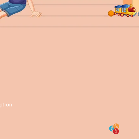
option