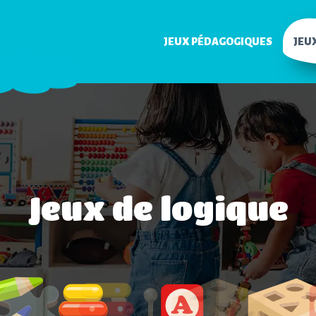
JEUX PÉDAGOGIQUES
JEU
Jeux de logique