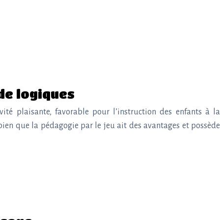
 de logiques
vité plaisante, favorable pour l’instruction des enfants à la
t bien que la pédagogie par le jeu ait des avantages et possède