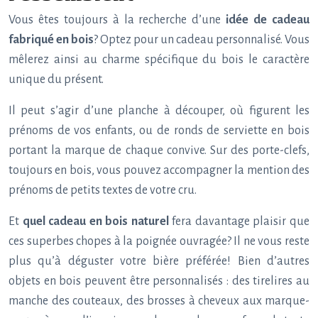
Vous êtes toujours à la recherche d’une
idée de cadeau
fabriqué en bois
? Optez pour un cadeau personnalisé. Vous
mêlerez ainsi au charme spécifique du bois le caractère
unique du présent.
Il peut s’agir d’une planche à découper, où figurent les
prénoms de vos enfants, ou de ronds de serviette en bois
portant la marque de chaque convive. Sur des porte-clefs,
toujours en bois, vous pouvez accompagner la mention des
prénoms de petits textes de votre cru.
Et
quel cadeau en bois naturel
fera davantage plaisir que
ces superbes chopes à la poignée ouvragée? Il ne vous reste
plus qu’à déguster votre bière préférée! Bien d’autres
objets en bois peuvent être personnalisés : des tirelires au
manche des couteaux, des brosses à cheveux aux marque-