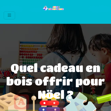
Quel cadeau en
bois offrir pour
Nöel ?