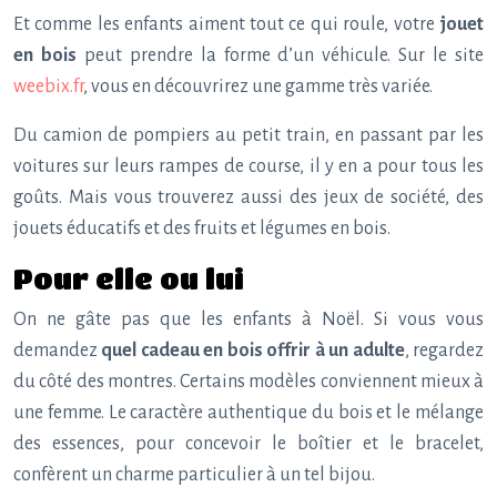
Et comme les enfants aiment tout ce qui roule, votre
jouet
en bois
peut prendre la forme d’un véhicule. Sur le site
weebix.fr
, vous en découvrirez une gamme très variée.
Du camion de pompiers au petit train, en passant par les
voitures sur leurs rampes de course, il y en a pour tous les
goûts. Mais vous trouverez aussi des jeux de société, des
jouets éducatifs et des fruits et légumes en bois.
Pour elle ou lui
On ne gâte pas que les enfants à Noël. Si vous vous
demandez
quel cadeau en bois offrir à un adulte
, regardez
du côté des montres. Certains modèles conviennent mieux à
une femme. Le caractère authentique du bois et le mélange
des essences, pour concevoir le boîtier et le bracelet,
confèrent un charme particulier à un tel bijou.