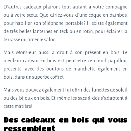
D’autres cadeaux plairont tout autant à votre compagne
ou à votre sœur. Que diriez-vous d’une coque en bambou
pour habiller son téléphone portable? Il existe également
de très belles lanternes en teck ou en rotin, pour éclairer la
terrasse ou orner le salon.
Mais Monsieur aussi a droit à son présent en bois. Le
meilleur cadeau en bois est peut-être ce nœud papillon,
présenté, avec des boutons de manchette également en
bois, dans un superbe coffret.
Mais vous pouvez également lui offrir des lunettes de soleil
ou des bijoux en bois. Et même les sacs à dos s’adaptent à
cette matière!
Des cadeaux en bois qui vous
ressemblent