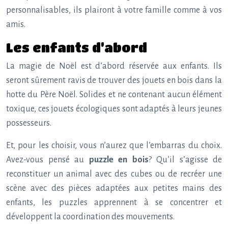
personnalisables, ils plairont à votre famille comme à vos
amis.
Les enfants d’abord
La magie de Noël est d’abord réservée aux enfants. Ils
seront sûrement ravis de trouver des jouets en bois dans la
hotte du Père Noël. Solides et ne contenant aucun élément
toxique, ces jouets écologiques sont adaptés à leurs jeunes
possesseurs.
Et, pour les choisir, vous n’aurez que l’embarras du choix.
Avez-vous pensé au
puzzle en bois
? Qu’il s’agisse de
reconstituer un animal avec des cubes ou de recréer une
scène avec des pièces adaptées aux petites mains des
enfants, les puzzles apprennent à se concentrer et
développent la coordination des mouvements.