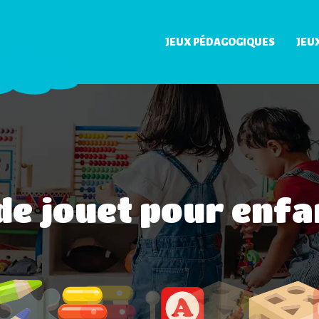
JEUX PÉDAGOGIQUES
JEU
de jouet pour enfa