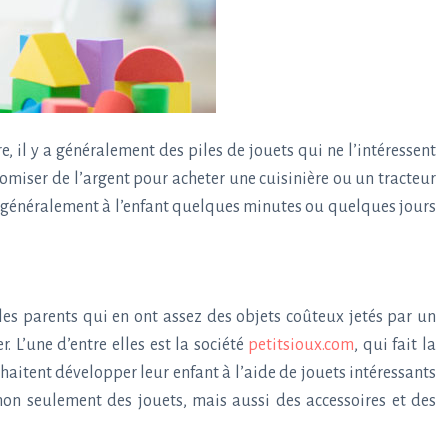
il y a généralement des piles de jouets qui ne l’intéressent
nomiser de l’argent pour acheter une cuisinière ou un tracteur
e généralement à l’enfant quelques minutes ou quelques jours
les parents qui en ont assez des objets coûteux jetés par un
 L’une d’entre elles est la société
petitsioux.com
, qui fait la
haitent développer leur enfant à l’aide de jouets intéressants
on seulement des jouets, mais aussi des accessoires et des