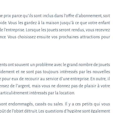
ême prix parce qu’ils sont inclus dans l’offre d’abonnement, soit
apide. Vous les gardez à la maison jusqu’à ce que votre enfant
e l’entreprise. Lorsque les jouets seront rendus, vous recevrez
nce. Vous choisissez ensuite vos prochaines attractions pour
rents ont souvent un problème avec le grand nombre de jouets
idement et ne sont pas toujours intéressés par les nouvelles
pour eux de recourir au service d’une entreprise. En outre, il
nsez de l’argent, mais vous ne donnez pas de plaisir à votre
rticulièrement intéressés par la location.
sont endommagés, cassés ou sales. Il y a ces petits qui vous
coût de l’objet détruit. Les questions d’hygiène sont également