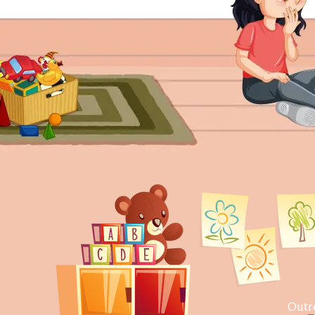
Outre