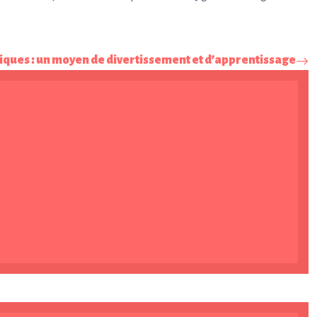
giques : un moyen de divertissement et d’apprentissage