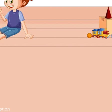
option