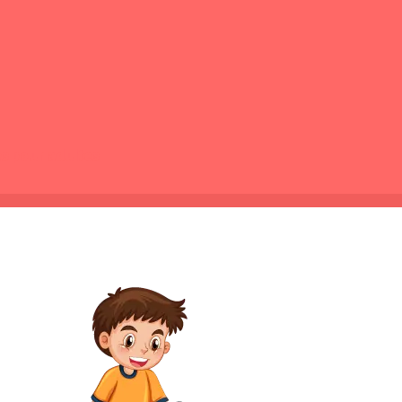
es pour adultes