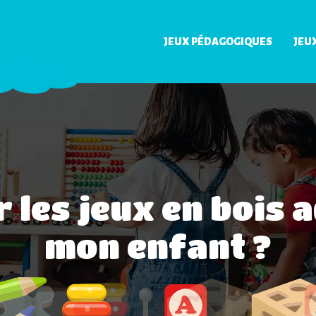
JEUX PÉDAGOGIQUES
JEU
les jeux en bois a
mon enfant ?