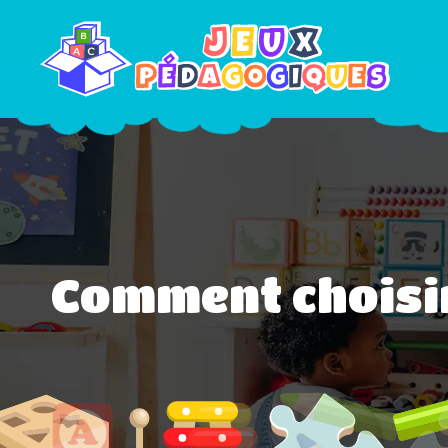
Comment choisir 