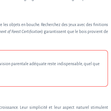
e les objets en bouche. Recherchez des jeux avec des finitions
nt of Forest Certification
) garantissent que le bois provient de
ervision parentale adéquate reste indispensable, quel que
issance. Leur simplicité et leur aspect naturel stimulent