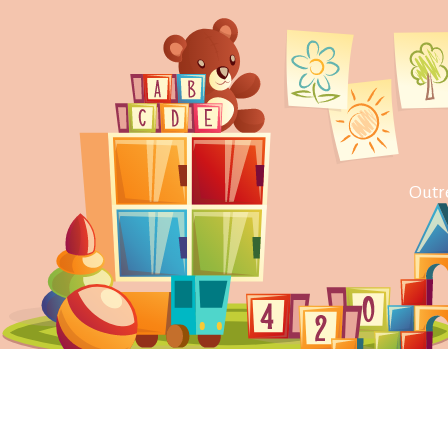
Outre