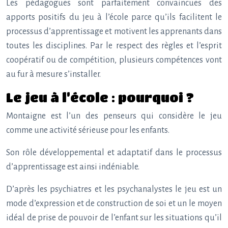
Les pédagogues sont parfaitement convaincues des
apports positifs du jeu à l’école parce qu’ils facilitent le
processus d’apprentissage et motivent les apprenants dans
toutes les disciplines. Par le respect des règles et l’esprit
coopératif ou de compétition, plusieurs compétences vont
au fur à mesure s’installer.
Le jeu à l’école : pourquoi ?
Montaigne est l’un des penseurs qui considère le jeu
comme une activité sérieuse pour les enfants.
Son rôle développemental et adaptatif dans le processus
d’apprentissage est ainsi indéniable.
D’après les psychiatres et les psychanalystes le jeu est un
mode d’expression et de construction de soi et un le moyen
idéal de prise de pouvoir de l’enfant sur les situations qu’il