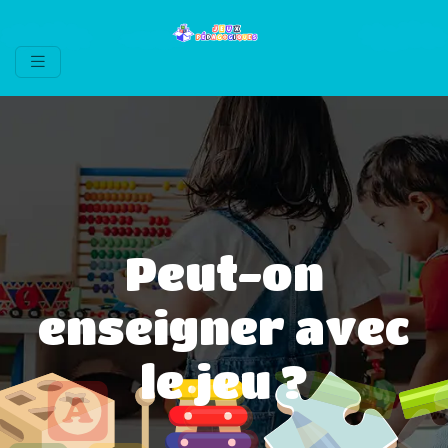
Peut-on
enseigner avec
le jeu ?