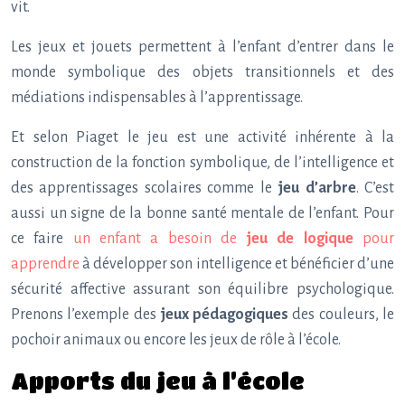
vit.
Les jeux et jouets permettent à l’enfant d’entrer dans le
monde symbolique des objets transitionnels et des
médiations indispensables à l’apprentissage.
Et selon Piaget le jeu est une activité inhérente à la
construction de la fonction symbolique, de l’intelligence et
des apprentissages scolaires comme le
jeu d’arbre
. C’est
aussi un signe de la bonne santé mentale de l’enfant. Pour
ce faire
un enfant a besoin de
jeu de logique
pour
apprendre
à développer son intelligence et bénéficier d’une
sécurité affective assurant son équilibre psychologique.
Prenons l’exemple des
jeux pédagogiques
des couleurs, le
pochoir animaux ou encore les jeux de rôle à l’école.
Apports du jeu à l’école