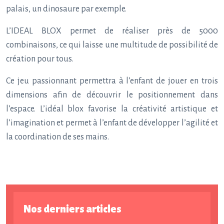
palais, un dinosaure par exemple.
L’IDEAL BLOX permet de réaliser près de 5000
combinaisons, ce qui laisse une multitude de possibilité de
création pour tous.
Ce jeu passionnant permettra à l’enfant de jouer en trois
dimensions afin de découvrir le positionnement dans
l’espace. L’idéal blox favorise la créativité artistique et
l’imagination et permet à l’enfant de développer l’agilité et
la coordination de ses mains.
Nos derniers articles