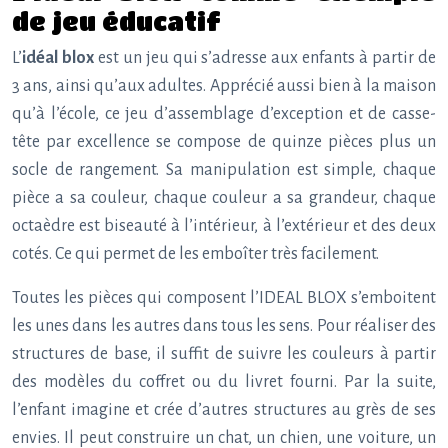
de jeu éducatif
L’
idéal blox
est un jeu qui s’adresse aux enfants à partir de
3 ans, ainsi qu’aux adultes. Apprécié aussi bien à la maison
qu’à l’école, ce jeu d’assemblage d’exception et de casse-
tête par excellence se compose de quinze pièces plus un
socle de rangement. Sa manipulation est simple, chaque
pièce a sa couleur, chaque couleur a sa grandeur, chaque
octaèdre est biseauté à l’intérieur, à l’extérieur et des deux
cotés. Ce qui permet de les emboîter très facilement.
Toutes les pièces qui composent l’IDEAL BLOX s’emboitent
les unes dans les autres dans tous les sens. Pour réaliser des
structures de base, il suffit de suivre les couleurs à partir
des modèles du coffret ou du livret fourni. Par la suite,
l’enfant imagine et crée d’autres structures au grès de ses
envies. Il peut construire un chat, un chien, une voiture, un